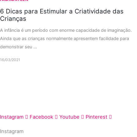
6 Dicas para Estimular a Criatividade das
Crianças
A infância é um período com enorme capacidade de imaginação.
Ainda que as crianças normalmente apresentem facilidade para
demonstrar seu ...
16/03/2021
Instagram
Facebook
Youtube
Pinterest
Instagram