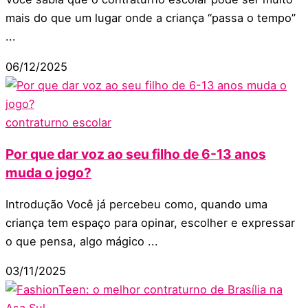
mais do que um lugar onde a criança “passa o tempo”
...
06/12/2025
contraturno escolar
Por que dar voz ao seu filho de 6-13 anos
muda o jogo?
Introdução Você já percebeu como, quando uma
criança tem espaço para opinar, escolher e expressar
o que pensa, algo mágico ...
03/11/2025