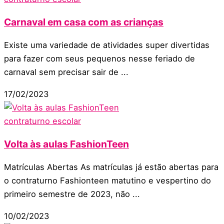
Carnaval em casa com as crianças
Existe uma variedade de atividades super divertidas
para fazer com seus pequenos nesse feriado de
carnaval sem precisar sair de ...
17/02/2023
contraturno escolar
Volta às aulas FashionTeen
Matrículas Abertas As matrículas já estão abertas para
o contraturno Fashionteen matutino e vespertino do
primeiro semestre de 2023, não ...
10/02/2023