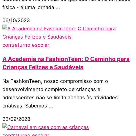
física - é uma jornada ...
06/10/2023
contraturno escolar
A Academia na FashionTeen: O Caminho para
Crianças Felizes e Saudáveis
Na FashionTeen, nosso compromisso com o
desenvolvimento completo de crianças e
adolescentes não se limita apenas às atividades
criativas. Sabemos ...
22/09/2023
contraturno escolar