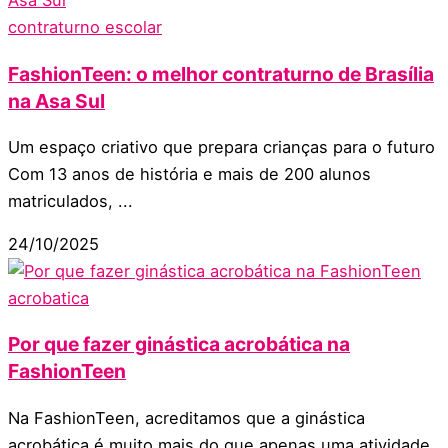
contraturno escolar
FashionTeen: o melhor contraturno de Brasília
na Asa Sul
Um espaço criativo que prepara crianças para o futuro
Com 13 anos de história e mais de 200 alunos
matriculados, ...
24/10/2025
acrobatica
Por que fazer ginástica acrobática na
FashionTeen
Na FashionTeen, acreditamos que a ginástica
acrobática é muito mais do que apenas uma atividade