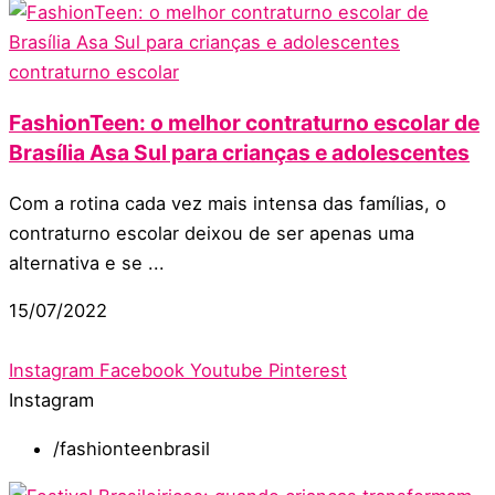
contraturno escolar
FashionTeen: o melhor contraturno escolar de
Brasília Asa Sul para crianças e adolescentes
Com a rotina cada vez mais intensa das famílias, o
contraturno escolar deixou de ser apenas uma
alternativa e se ...
15/07/2022
Instagram
Facebook
Youtube
Pinterest
Instagram
/fashionteenbrasil