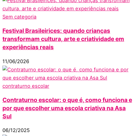
Sem categoria
Festival Brasileirices: quando crianças
transformam cultura, arte e criatividade em
experiências reais
11/06/2026
contraturno escolar
Contraturno escolar: o que é, como funciona e
por que escolher uma escola criativa na Asa
Sul
06/12/2025