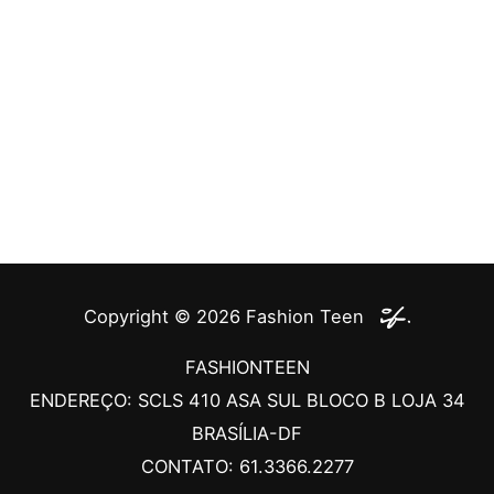
Copyright © 2026
Fashion Teen
FASHIONTEEN
ENDEREÇO: SCLS 410 ASA SUL BLOCO B LOJA 34
BRASÍLIA-DF
CONTATO: 61.3366.2277