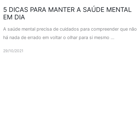
5 DICAS PARA MANTER A SAÚDE MENTAL
EM DIA
A saúde mental precisa de cuidados para compreender que não
há nada de errado em voltar o olhar para si mesmo ...
29/10/2021