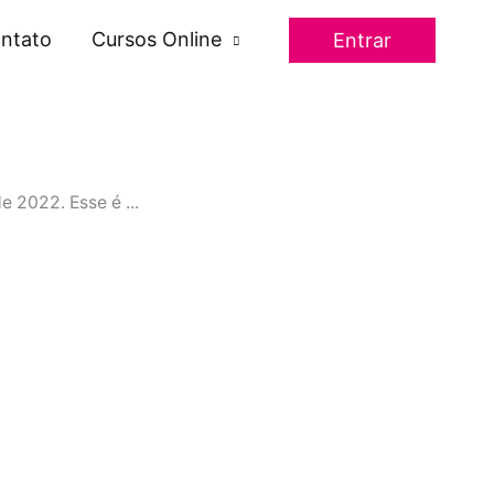
ntato
Cursos Online
Entrar
 2022. Esse é ...