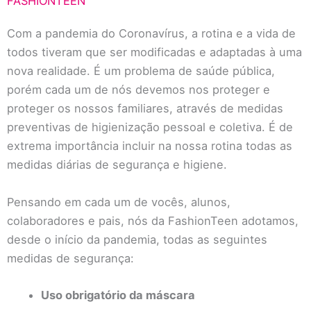
FASHIONTEEN
Com a pandemia do Coronavírus, a rotina e a vida de
todos tiveram que ser modificadas e adaptadas à uma
nova realidade. É um problema de saúde pública,
porém cada um de nós devemos nos proteger e
proteger os nossos familiares, através de medidas
preventivas de higienização pessoal e coletiva. É de
extrema importância incluir na nossa rotina todas as
medidas diárias de segurança e higiene.
Pensando em cada um de vocês, alunos,
colaboradores e pais, nós da FashionTeen adotamos,
desde o início da pandemia, todas as seguintes
medidas de segurança:
Uso obrigatório da máscara