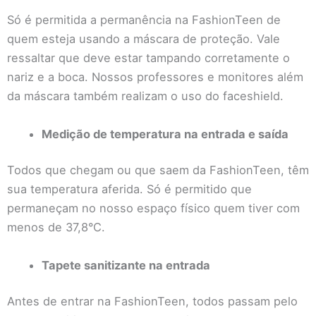
Só é permitida a permanência na FashionTeen de
quem esteja usando a máscara de proteção. Vale
ressaltar que deve estar tampando corretamente o
nariz e a boca. Nossos professores e monitores além
da máscara também realizam o uso do faceshield.
Medição de temperatura na entrada e saída
Todos que chegam ou que saem da FashionTeen, têm
sua temperatura aferida. Só é permitido que
permaneçam no nosso espaço físico quem tiver com
menos de 37,8°C.
Tapete sanitizante na entrada
Antes de entrar na FashionTeen, todos passam pelo