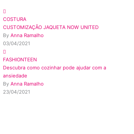
COSTURA
CUSTOMIZAÇÃO JAQUETA NOW UNITED
By
Anna Ramalho
03/04/2021
FASHIONTEEN
Descubra como cozinhar pode ajudar com a
ansiedade
By
Anna Ramalho
23/04/2021