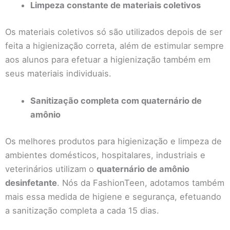
Limpeza constante de materiais coletivos
Os materiais coletivos só são utilizados depois de ser
feita a higienização correta, além de estimular sempre
aos alunos para efetuar a higienização também em
seus materiais individuais.
Sanitização completa com quaternário de
amônio
Os melhores produtos para higienização e limpeza de
ambientes domésticos, hospitalares, industriais e
veterinários utilizam o
quaternário de amônio
desinfetante
. Nós da FashionTeen, adotamos também
mais essa medida de higiene e segurança, efetuando
a sanitização completa a cada 15 dias.