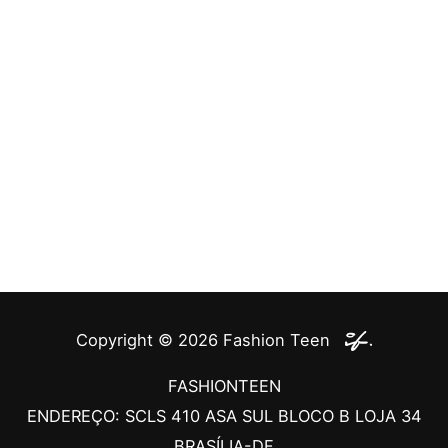
Copyright © 2026
Fashion Teen
FASHIONTEEN
ENDEREÇO: SCLS 410 ASA SUL BLOCO B LOJA 34
BRASÍLIA-DF