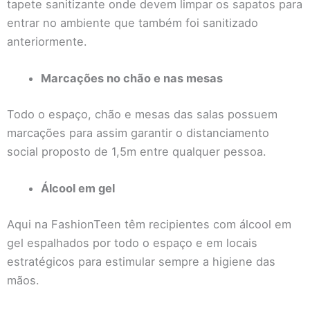
tapete sanitizante onde devem limpar os sapatos para
entrar no ambiente que também foi sanitizado
anteriormente.
Marcações no chão e nas mesas
Todo o espaço, chão e mesas das salas possuem
marcações para assim garantir o distanciamento
social proposto de 1,5m entre qualquer pessoa.
Álcool em gel
Aqui na FashionTeen têm recipientes com álcool em
gel espalhados por todo o espaço e em locais
estratégicos para estimular sempre a higiene das
mãos.