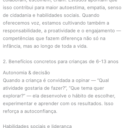
isso contribui para maior autoestima, empatia, senso
de cidadania e habilidades sociais. Quando
oferecemos voz, estamos cultivando também a
responsabilidade, a proatividade e o engajamento —
competências que fazem diferença não só na
infância, mas ao longo de toda a vida.
2. Benefícios concretos para crianças de 6-13 anos
Autonomia & decisão
Quando a criança é convidada a opinar — “Qual
atividade gostaria de fazer?”, “Que tema quer
explorar?” — ela desenvolve o hábito de escolher,
experimentar e aprender com os resultados. Isso
reforça a autoconfiança.
Habilidades sociais e liderança