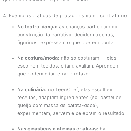
4. Exemplos práticos de protagonismo no contraturno
No teatro-dança:
as crianças participam da
construção da narrativa, decidem trechos,
figurinos, expressam o que querem contar.
Na costura/moda:
não só costuram — eles
escolhem tecidos, criam, avaliam. Aprendem
que podem criar, errar e refazer.
Na culinária:
no TeenChef, elas escolhem
receitas, adaptam ingredientes (ex: pastel de
queijo com massa de batata-doce),
experimentam, servem e celebram o resultado.
Nas ginásticas e oficinas criativas:
há