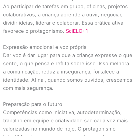
Ao participar de tarefas em grupo, oficinas, projetos
colaborativos, a criança aprende a ouvir, negociar,
dividir ideias, liderar e colaborar. Essa prática ativa
favorece o protagonismo.
SciELO
+1
Expressão emocional e voz própria
Dar voz é dar lugar para que a criança expresse o que
sente, o que pensa e reflita sobre isso. Isso melhora
a comunicação, reduz a insegurança, fortalece a
identidade. Afinal, quando somos ouvidos, crescemos
com mais segurança.
Preparação para o futuro
Competências como iniciativa, autodeterminação,
trabalho em equipe e criatividade são cada vez mais
valorizadas no mundo de hoje. O protagonismo