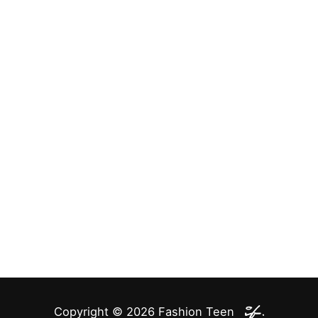
Copyright © 2026
Fashion Teen