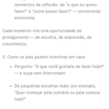
momentos de reflexão, de “o que eu quero
fazer?” e “como posso fazer?” — construindo
autonomia.
Cada momento vira uma oportunidade de
protagonismo — de escolha, de expressão, de
crescimento.
5. Como os pais podem incentivar em casa
Pergunte: “O que você gostaria de fazer hoje?”
— e ouça sem interromper.
Dê pequenas escolhas reais: por exemplo,
“Quer começar pela culinária ou pela costura
hoje?”