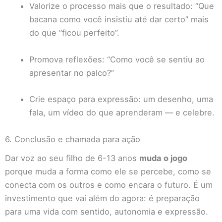
Valorize o processo mais que o resultado: “Que
bacana como você insistiu até dar certo” mais
do que “ficou perfeito”.
Promova reflexões: “Como você se sentiu ao
apresentar no palco?”
Crie espaço para expressão: um desenho, uma
fala, um vídeo do que aprenderam — e celebre.
6. Conclusão e chamada para ação
Dar voz ao seu filho de 6-13 anos
muda o jogo
porque muda a forma como ele se percebe, como se
conecta com os outros e como encara o futuro. É um
investimento que vai além do agora: é preparação
para uma vida com sentido, autonomia e expressão.