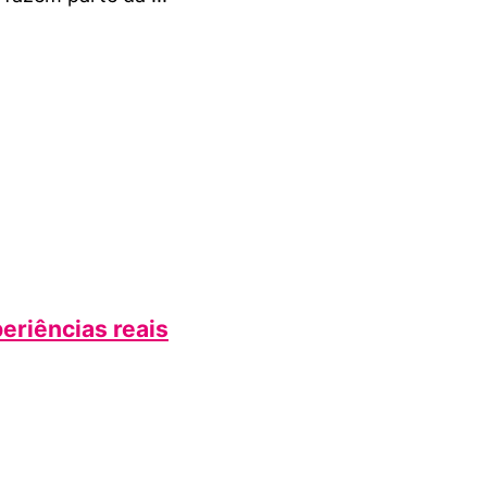
periências reais