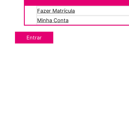
Fazer Matrícula
Minha Conta
Entrar