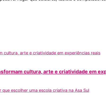
nsformam cultura, arte e criatividade em ex