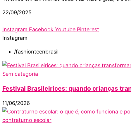
22/09/2025
Instagram
Facebook
Youtube
Pinterest
Instagram
/fashionteenbrasil
Sem categoria
Festival Brasileirices: quando crianças tra
11/06/2026
contraturno escolar