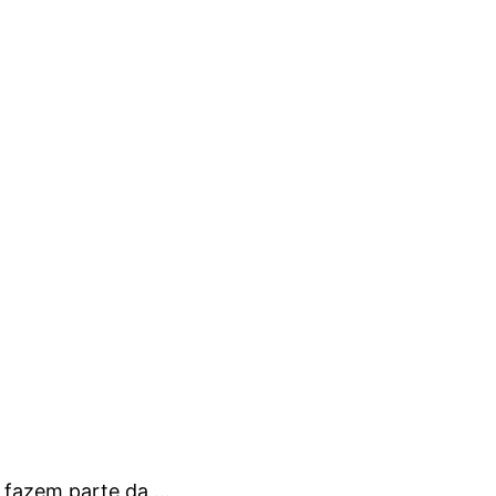
fazem parte da ...