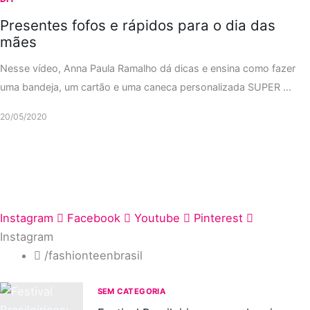
Presentes fofos e rápidos para o dia das
mães
Nesse vídeo, Anna Paula Ramalho dá dicas e ensina como fazer
uma bandeja, um cartão e uma caneca personalizada SUPER ...
20/05/2020
Instagram
Facebook
Youtube
Pinterest
Instagram
/fashionteenbrasil
SEM CATEGORIA