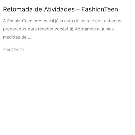
Retomada de Atividades – FashionTeen
A FashionTeen presencial já já está de volta e nós estamos
preparados para receber vocês! 💟 Adotamos algumas
medidas de ...
30/07/2020