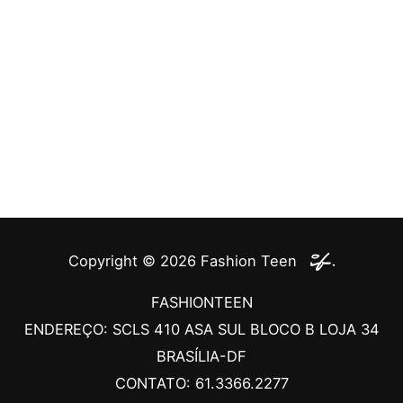
Copyright © 2026
Fashion Teen
FASHIONTEEN
ENDEREÇO: SCLS 410 ASA SUL BLOCO B LOJA 34
BRASÍLIA-DF
CONTATO: 61.3366.2277