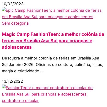
10/02/2023
Sem categoria
Magic Camp FashionTeen: a melhor colônia de
férias em Brasília Asa Sul para crianças e
adolescentes
Descubra a melhor colônia de férias em Brasília Asa
Sul Janeiro 2026! Oficinas de costura, culinária, artes,
magia e criatividade ...
13/12/2022
contraturno escolar