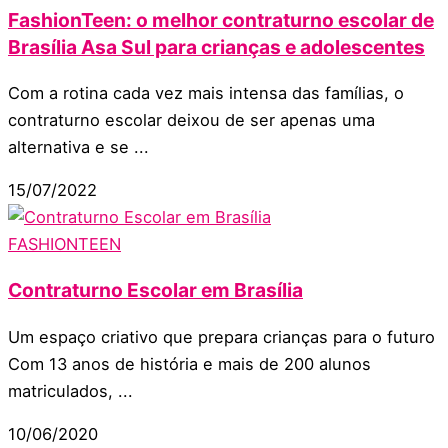
FashionTeen: o melhor contraturno escolar de
Brasília Asa Sul para crianças e adolescentes
Com a rotina cada vez mais intensa das famílias, o
contraturno escolar deixou de ser apenas uma
alternativa e se ...
15/07/2022
FASHIONTEEN
Contraturno Escolar em Brasília
Um espaço criativo que prepara crianças para o futuro
Com 13 anos de história e mais de 200 alunos
matriculados, ...
10/06/2020