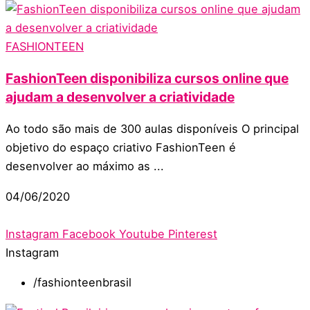
FASHIONTEEN
FashionTeen disponibiliza cursos online que
ajudam a desenvolver a criatividade
Ao todo são mais de 300 aulas disponíveis O principal
objetivo do espaço criativo FashionTeen é
desenvolver ao máximo as ...
04/06/2020
Instagram
Facebook
Youtube
Pinterest
Instagram
/fashionteenbrasil