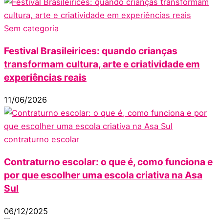
Sem categoria
Festival Brasileirices: quando crianças
transformam cultura, arte e criatividade em
experiências reais
11/06/2026
contraturno escolar
Contraturno escolar: o que é, como funciona e
por que escolher uma escola criativa na Asa
Sul
06/12/2025