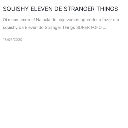
SQUISHY ELEVEN DE STRANGER THINGS
Oi meus amores! Na aula de hoje vamos aprender a fazer um
squishy da Eleven do Stranger Things SUPER FOFO ...
18/06/2020