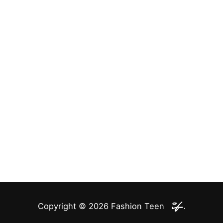
Copyright © 2026
Fashion Teen