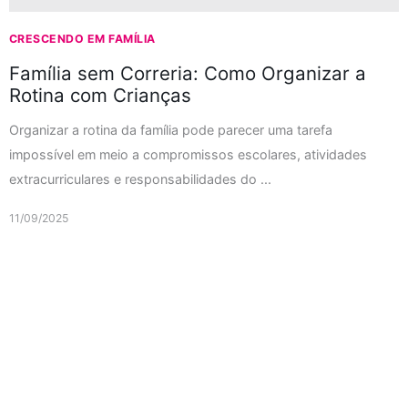
CRESCENDO EM FAMÍLIA
Família sem Correria: Como Organizar a
Rotina com Crianças
Organizar a rotina da família pode parecer uma tarefa
impossível em meio a compromissos escolares, atividades
extracurriculares e responsabilidades do ...
11/09/2025