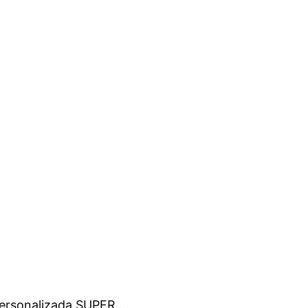
rsonalizada SUPER ...