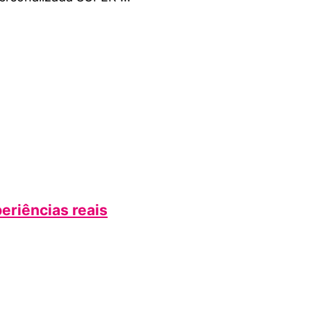
periências reais