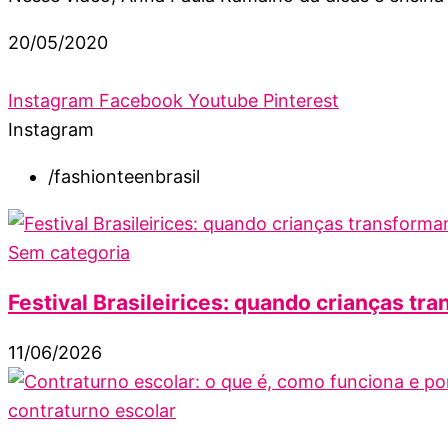
20/05/2020
Instagram
Facebook
Youtube
Pinterest
Instagram
/fashionteenbrasil
Sem categoria
Festival Brasileirices: quando crianças tra
11/06/2026
contraturno escolar