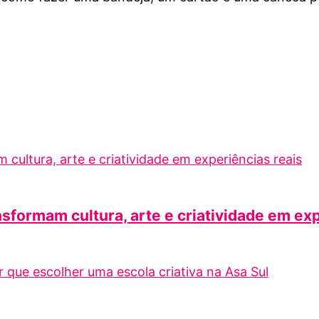
nsformam cultura, arte e criatividade em ex