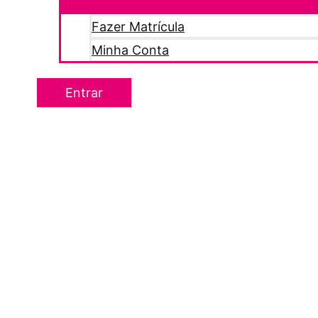
Fazer Matrícula
Minha Conta
Entrar