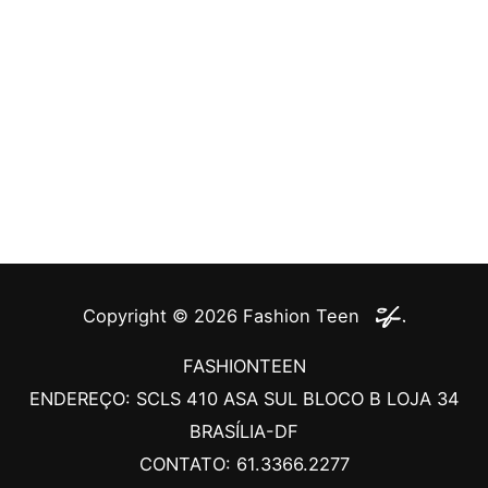
Copyright © 2026
Fashion Teen
FASHIONTEEN
ENDEREÇO: SCLS 410 ASA SUL BLOCO B LOJA 34
BRASÍLIA-DF
CONTATO: 61.3366.2277