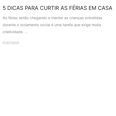
5 DICAS PARA CURTIR AS FÉRIAS EM CASA
As férias estão chegando e manter as crianças entretidas
durante o isolamento social é uma tarefa que exige muita
criatividade. ...
01/07/2021