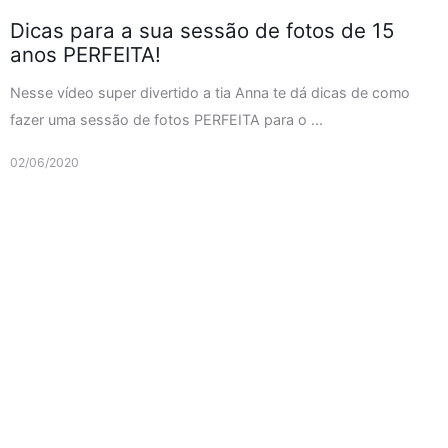
Dicas para a sua sessão de fotos de 15
anos PERFEITA!
Nesse vídeo super divertido a tia Anna te dá dicas de como
fazer uma sessão de fotos PERFEITA para o ...
02/06/2020