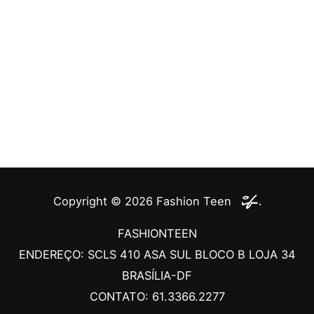
Copyright © 2026
Fashion Teen
FASHIONTEEN
ENDEREÇO: SCLS 410 ASA SUL BLOCO B LOJA 34
BRASÍLIA-DF
CONTATO: 61.3366.2277