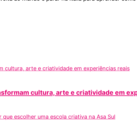
nsformam cultura, arte e criatividade em ex