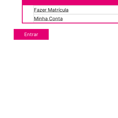
Fazer Matrícula
Minha Conta
Entrar