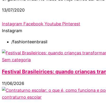
13/07/2020
Instagram
Facebook
Youtube
Pinterest
Instagram
/fashionteenbrasil
Sem categoria
Festival Brasileirices: quando crianças tra
11/06/2026
contraturno escolar