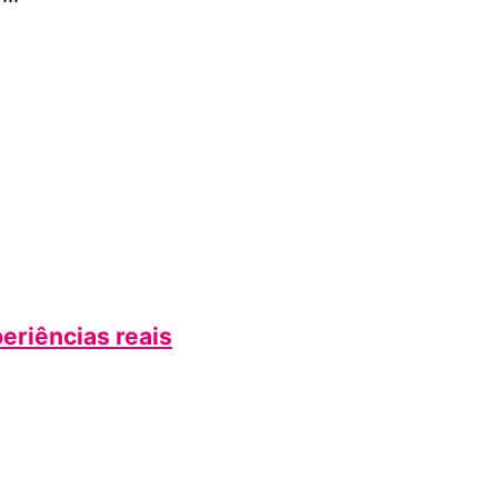
periências reais