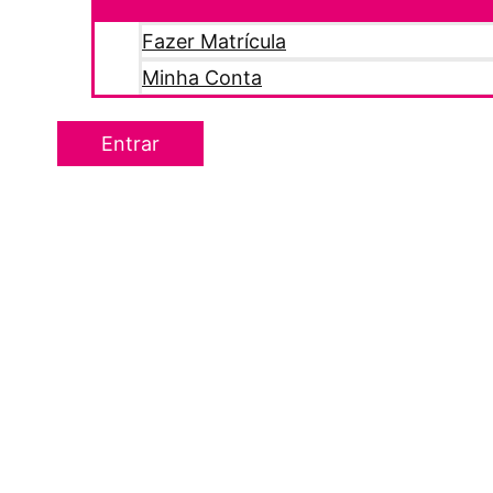
Fazer Matrícula
Minha Conta
Entrar