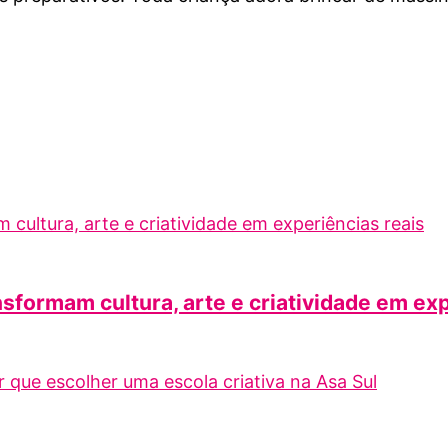
nsformam cultura, arte e criatividade em ex