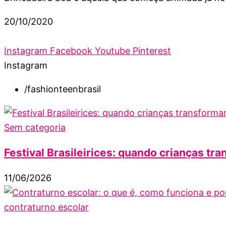
20/10/2020
Instagram
Facebook
Youtube
Pinterest
Instagram
/fashionteenbrasil
Sem categoria
Festival Brasileirices: quando crianças tra
11/06/2026
contraturno escolar