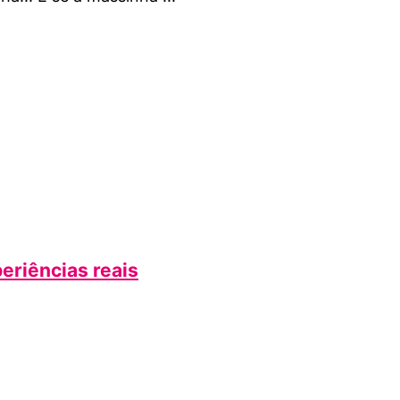
periências reais