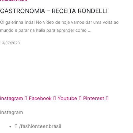
GASTRONOMIA – RECEITA RONDELLI
Oi galerinha linda! No vídeo de hoje vamos dar uma volta ao
mundo e parar na Itália para aprender como ...
13/07/2020
Instagram
Facebook
Youtube
Pinterest
Instagram
/fashionteenbrasil