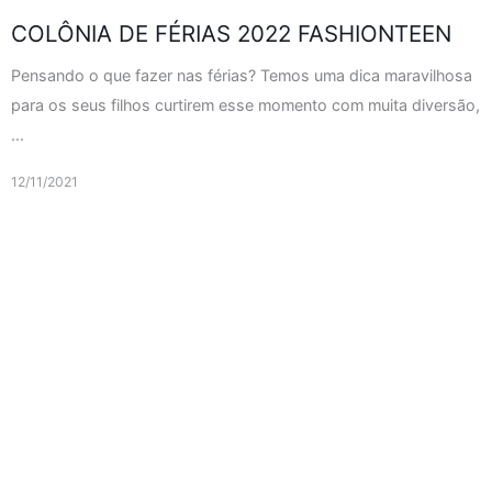
COLÔNIA DE FÉRIAS 2022 FASHIONTEEN
Pensando o que fazer nas férias? Temos uma dica maravilhosa
para os seus filhos curtirem esse momento com muita diversão,
...
12/11/2021