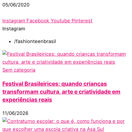
05/06/2020
Instagram
Facebook
Youtube
Pinterest
Instagram
/fashionteenbrasil
Sem categoria
Festival Brasileirices: quando crianças
transformam cultura, arte e criatividade em
experiências reais
11/06/2026