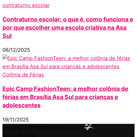
contraturno escolar
Contraturno escolar: o que é, como funciona e
por que escolher uma escola criativa na Asa
Sul
06/12/2025
Colônia de Férias
Epic Camp FashionTeen: a melhor colônia de
férias em Brasília Asa Sul para crianças e
adolescentes
19/11/2025
Copyright © 2026
Fashion Teen
FASHIONTEEN