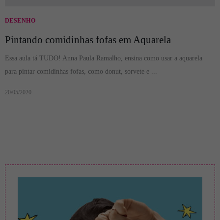
DESENHO
Pintando comidinhas fofas em Aquarela
Essa aula tá TUDO! Anna Paula Ramalho, ensina como usar a aquarela
para pintar comidinhas fofas, como donut, sorvete e ...
20/05/2020