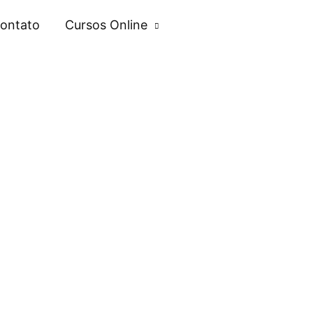
ontato
Cursos Online