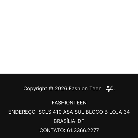
Copyright © 2026
Fashion Teen
FASHIONTEEN
ENDEREÇO: SCLS 410 ASA SUL BLOCO B LOJA 34
BRASÍLIA-DF
CONTATO: 61.3366.2277