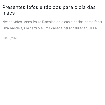
Presentes fofos e rápidos para o dia das
mães
Nesse vídeo, Anna Paula Ramalho dá dicas e ensina como fazer
uma bandeja, um cartão e uma caneca personalizada SUPER ...
20/05/2020