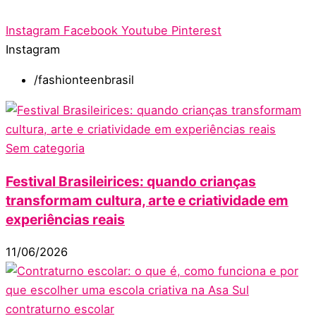
Instagram
Facebook
Youtube
Pinterest
Instagram
/fashionteenbrasil
Sem categoria
Festival Brasileirices: quando crianças
transformam cultura, arte e criatividade em
experiências reais
11/06/2026
contraturno escolar