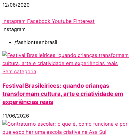
12/06/2020
Instagram
Facebook
Youtube
Pinterest
Instagram
/fashionteenbrasil
Sem categoria
Festival Brasileirices: quando crianças
transformam cultura, arte e criatividade em
experiências reais
11/06/2026