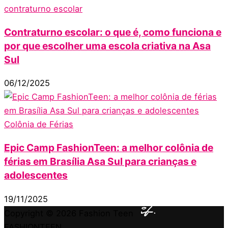
contraturno escolar
Contraturno escolar: o que é, como funciona e
por que escolher uma escola criativa na Asa
Sul
06/12/2025
Colônia de Férias
Epic Camp FashionTeen: a melhor colônia de
férias em Brasília Asa Sul para crianças e
adolescentes
19/11/2025
Copyright © 2026
Fashion Teen
FASHIONTEEN