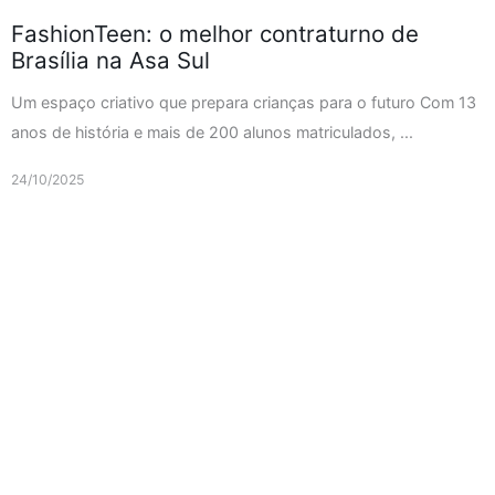
FashionTeen: o melhor contraturno de
Brasília na Asa Sul
Um espaço criativo que prepara crianças para o futuro Com 13
anos de história e mais de 200 alunos matriculados, ...
24/10/2025