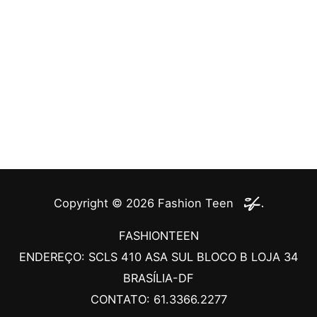
Copyright © 2026
Fashion Teen
FASHIONTEEN
ENDEREÇO: SCLS 410 ASA SUL BLOCO B LOJA 34
BRASÍLIA-DF
CONTATO: 61.3366.2277