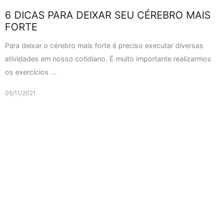
6 DICAS PARA DEIXAR SEU CÉREBRO MAIS
FORTE
Para deixar o cérebro mais forte é preciso executar diversas
atividades em nosso cotidiano. É muito importante realizarmos
os exercícios ...
05/11/2021