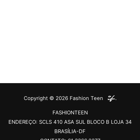
Copyright © 2026
Fashion Teen
FASHIONTEEN
ENDEREÇO: SCLS 410 ASA SUL BLOCO B LOJA 34
BRASÍLIA-DF