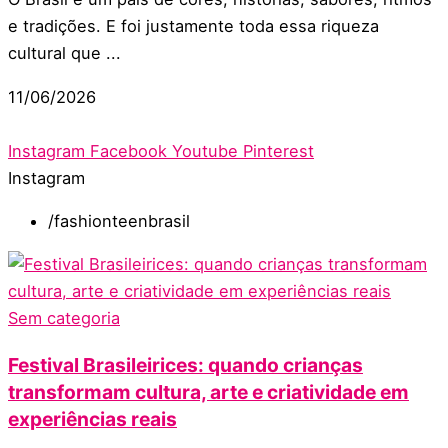
e tradições. E foi justamente toda essa riqueza
cultural que ...
11/06/2026
Instagram
Facebook
Youtube
Pinterest
Instagram
/fashionteenbrasil
Sem categoria
Festival Brasileirices: quando crianças
transformam cultura, arte e criatividade em
experiências reais