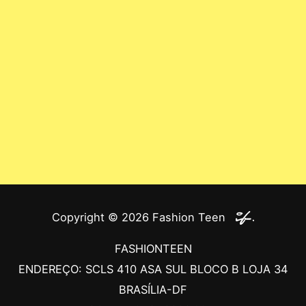
Copyright © 2026
Fashion Teen
FASHIONTEEN
ENDEREÇO: SCLS 410 ASA SUL BLOCO B LOJA 34
BRASÍLIA-DF