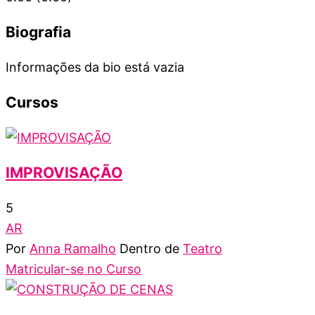
Biografia
Informações da bio está vazia
Cursos
IMPROVISAÇÃO
5
AR
Por
Anna Ramalho
Dentro de
Teatro
Matricular-se no Curso