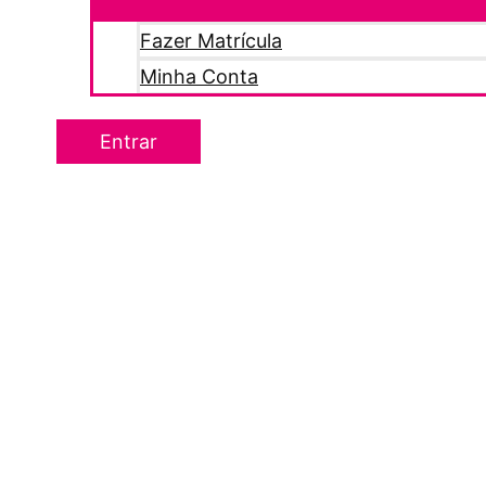
Fazer Matrícula
Minha Conta
Entrar