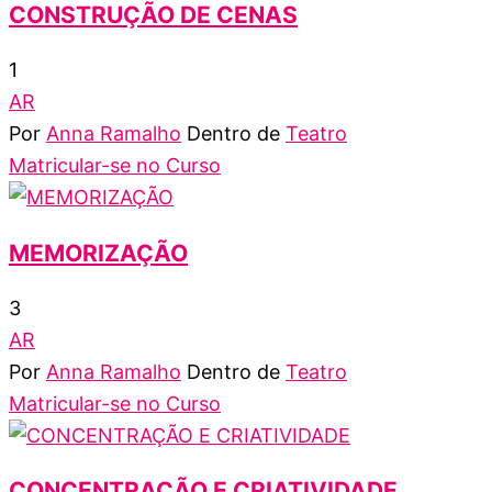
CONSTRUÇÃO DE CENAS
1
AR
Por
Anna Ramalho
Dentro de
Teatro
Matricular-se no Curso
MEMORIZAÇÃO
3
AR
Por
Anna Ramalho
Dentro de
Teatro
Matricular-se no Curso
CONCENTRAÇÃO E CRIATIVIDADE