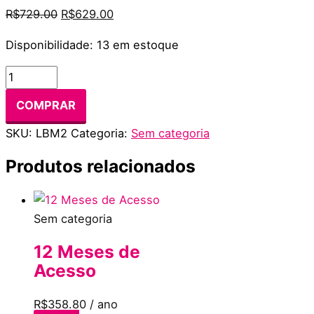
R$
729.00
R$
629.00
Disponibilidade:
13 em estoque
COMPRAR
SKU:
LBM2
Categoria:
Sem categoria
Produtos relacionados
Sem categoria
12 Meses de
Acesso
R$
358.80
/ ano