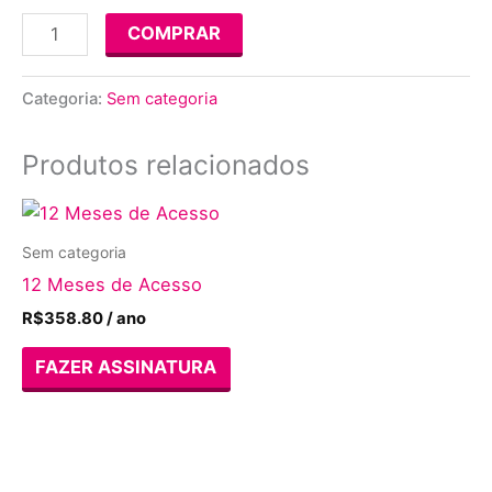
COMPRAR
Categoria:
Sem categoria
Produtos relacionados
Sem categoria
12 Meses de Acesso
R$
358.80
/ ano
FAZER ASSINATURA