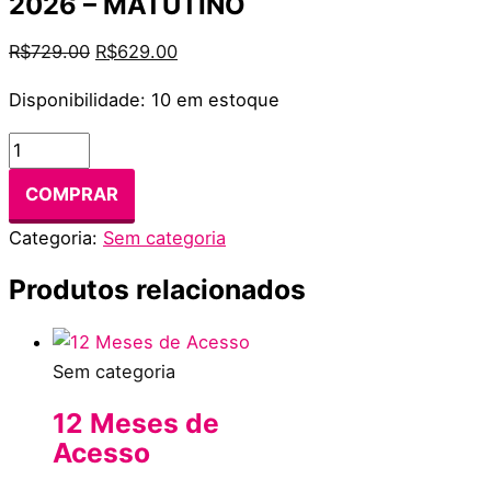
2026 – MATUTINO
R$
729.00
R$
629.00
Disponibilidade:
10 em estoque
COMPRAR
Categoria:
Sem categoria
Produtos relacionados
Sem categoria
12 Meses de
Acesso