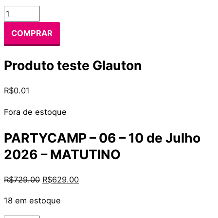
COMPRAR
Produto teste Glauton
R$
0.01
Fora de estoque
PARTYCAMP – 06 – 10 de Julho
2026 – MATUTINO
R$
729.00
R$
629.00
18 em estoque