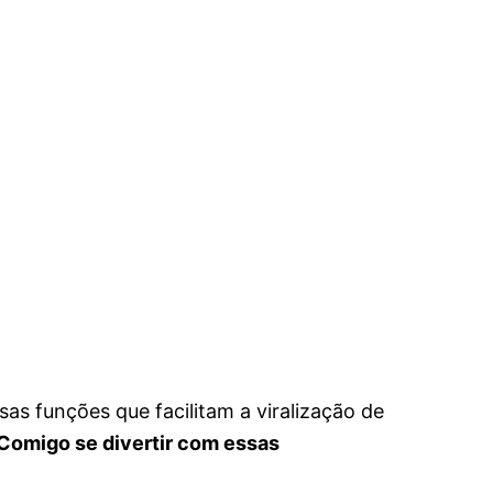
as funções que facilitam a viralização de
Comigo se divertir com essas