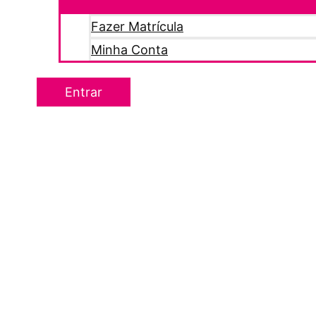
Fazer Matrícula
Minha Conta
Entrar