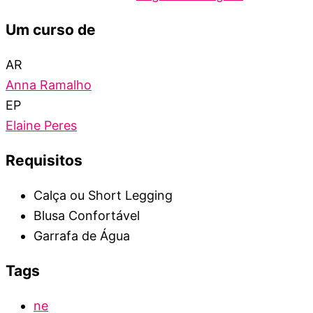
Um curso de
AR
Anna Ramalho
EP
Elaine Peres
Requisitos
Calça ou Short Legging
Blusa Confortável
Garrafa de Água
Tags
ne