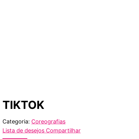
TIKTOK
Categoria:
Coreografias
Lista de desejos
Compartilhar