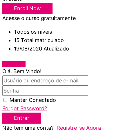
Enroll Now
Acesse o curso gratuitamente
Todos os níveis
15 Total matriculado
19/08/2020 Atualizado
Olá, Bem Vindo!
Manter Conectado
Forgot Password?
Entrar
Não tem uma conta?
Registre-se Agora