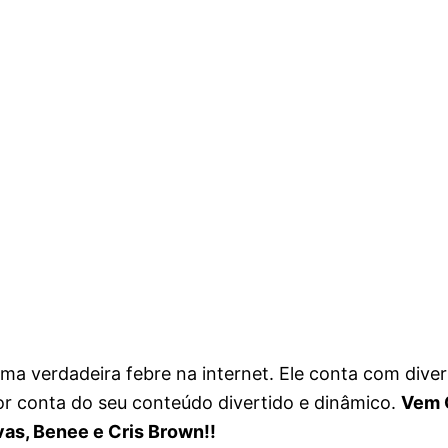
 verdadeira febre na internet. Ele conta com divers
 conta do seu conteúdo divertido e dinâmico.
Vem 
vas, Benee e Cris Brown!!