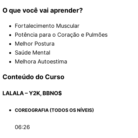
O que você vai aprender?
Fortalecimento Muscular
Potência para o Coração e Pulmões
Melhor Postura
Saúde Mental
Melhora Autoestima
Conteúdo do Curso
LALALA – Y2K, BBNO$
COREOGRAFIA (TODOS OS NÍVEIS)
06:26