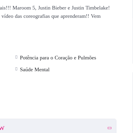
mais!!! Maroom 5, Justin Bieber e Justin Timbelake!
vídeo das coreografias que aprenderam!! Vem
Potência para o Coração e Pulmões
Saúde Mental
OW