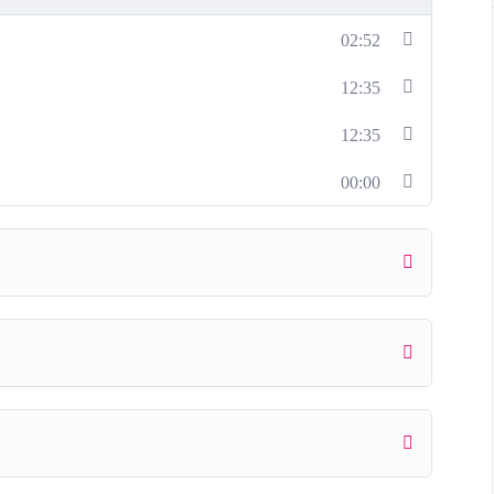
02:52
12:35
12:35
00:00