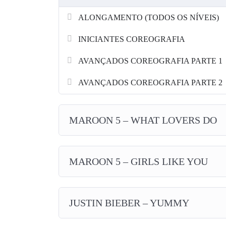
ALONGAMENTO (TODOS OS NÍVEIS)
INICIANTES COREOGRAFIA
AVANÇADOS COREOGRAFIA PARTE 1
AVANÇADOS COREOGRAFIA PARTE 2
MAROON 5 – WHAT LOVERS DO
MAROON 5 – GIRLS LIKE YOU
JUSTIN BIEBER – YUMMY