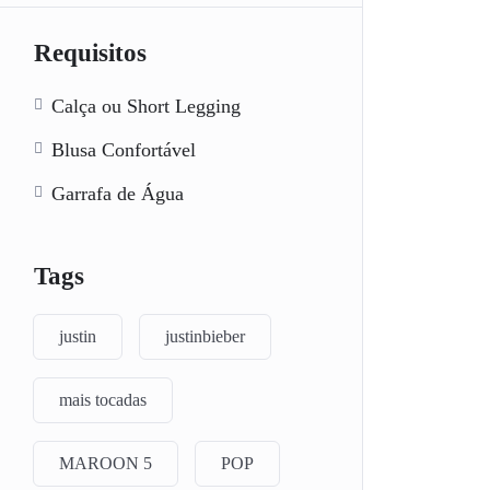
Requisitos
Calça ou Short Legging
Blusa Confortável
Garrafa de Água
Tags
justin
justinbieber
mais tocadas
MAROON 5
POP