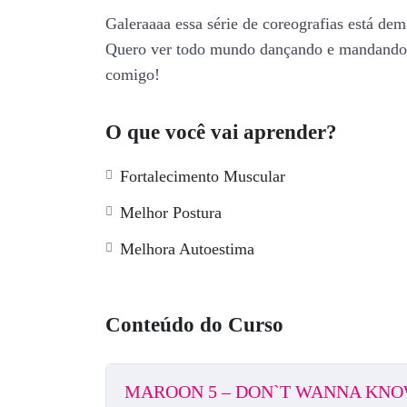
Galeraaaa essa série de coreografias está de
Quero ver todo mundo dançando e mandando 
comigo!
O que você vai aprender?
Fortalecimento Muscular
Melhor Postura
Melhora Autoestima
Conteúdo do Curso
MAROON 5 – DON`T WANNA KN