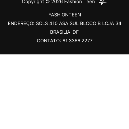
Copyright © 2026
Fashion Teen
FASHIONTEEN
ENDEREÇO: SCLS 410 ASA SUL BLOCO B LOJA 34
BRASÍLIA-DF
CONTATO: 61.3366.2277