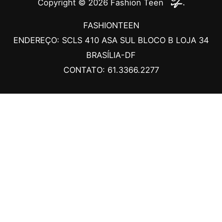
Copyright © 2026
Fashion Teen
FASHIONTEEN
ENDEREÇO: SCLS 410 ASA SUL BLOCO B LOJA 34
BRASÍLIA-DF
CONTATO: 61.3366.2277