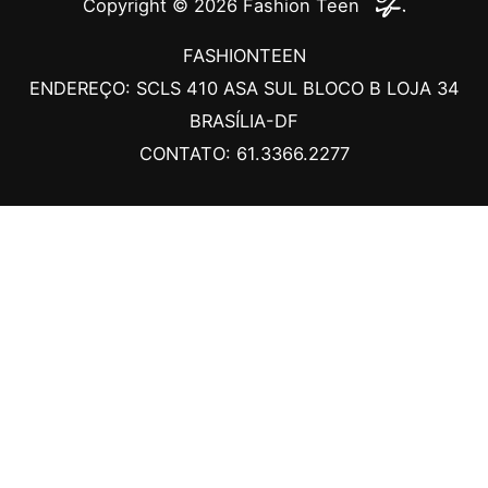
Copyright © 2026
Fashion Teen
FASHIONTEEN
ENDEREÇO: SCLS 410 ASA SUL BLOCO B LOJA 34
BRASÍLIA-DF
CONTATO: 61.3366.2277