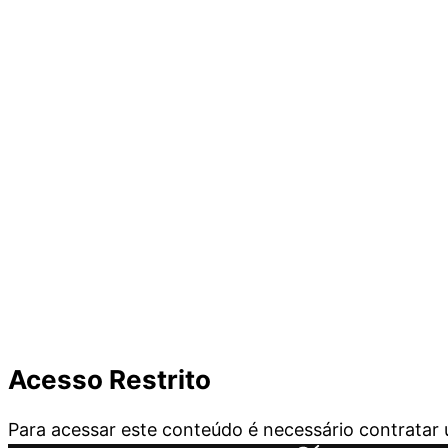
Acesso Restrito
Para acessar este conteúdo é necessário contrata