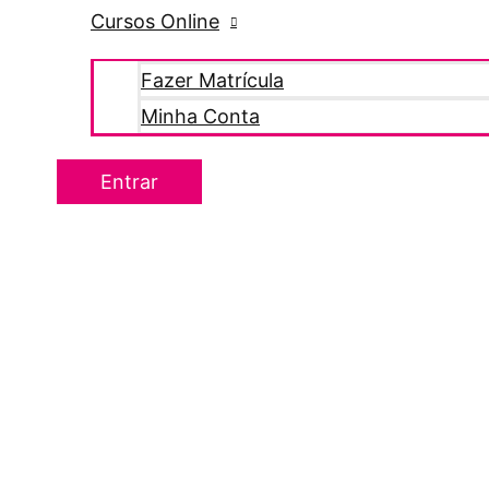
Cursos Online
Fazer Matrícula
Minha Conta
Entrar