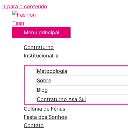
Ir para o conteúdo
Menu principal
Contraturno
Institucional
Metodologia
Sobre
Blog
Contraturno Asa Sul
Colônia de Férias
Festa dos Sonhos
Contato