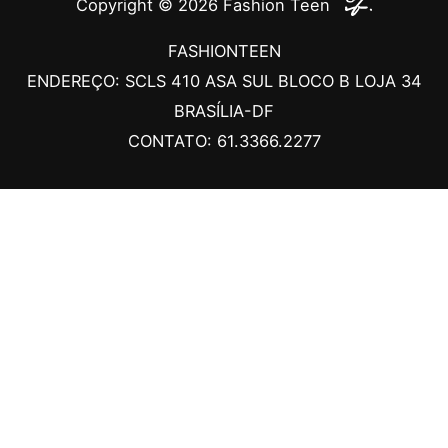
Copyright © 2026
Fashion Teen
FASHIONTEEN
ENDEREÇO: SCLS 410 ASA SUL BLOCO B LOJA 34
BRASÍLIA-DF
CONTATO: 61.3366.2277