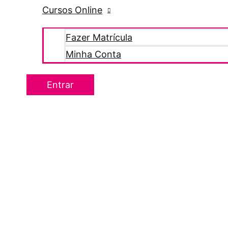
Cursos Online
Fazer Matrícula
Minha Conta
Entrar