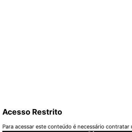
Acesso Restrito
Para acessar este conteúdo é necessário contrata