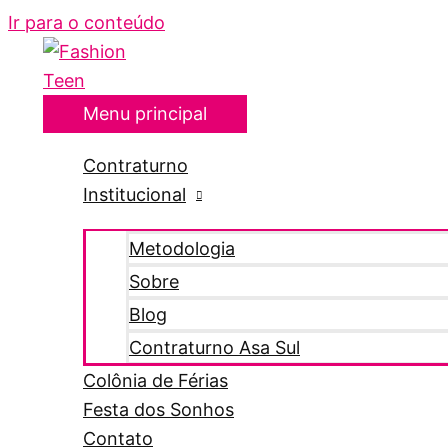
Ir para o conteúdo
Menu principal
Contraturno
Institucional
Metodologia
Sobre
Blog
Contraturno Asa Sul
Colônia de Férias
Festa dos Sonhos
Contato